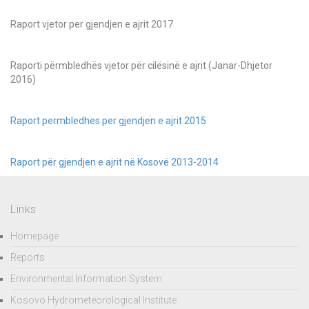
Raport vjetor per gjendjen e ajrit 2017
Raporti përmbledhës vjetor për cilësinë e ajrit (Janar-Dhjetor
2016)
Raport permbledhes per gjendjen e ajrit 2015
Raport për gjendjen e ajrit në Kosovë 2013-2014
Links
Homepage
Reports
Environmental Information System
Kosovo Hydrometeorological Institute