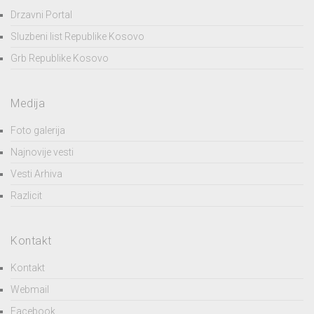
Drzavni Portal
Sluzbeni list Republike Kosovo
Grb Republike Kosovo
Medija
Foto galerija
Najnovije vesti
Vesti Arhiva
Razlicit
Kontakt
Kontakt
Webmail
Facebook