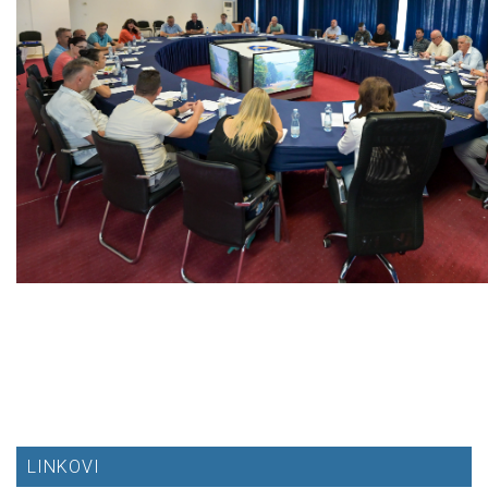
LINKOVI