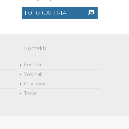
FOTO GALERIA
Kontakti
Kontakti
Webmail
Facebook
Twitter