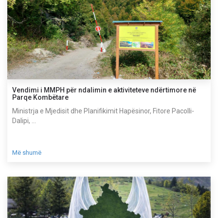
Vendimi i MMPH për ndalimin e aktiviteteve ndërtimore në
Parqe Kombëtare
Ministrja e Mjedisit dhe Planifikimit Hapësinor, Fitore Pacolli-
Dalipi, ...
Më shumë