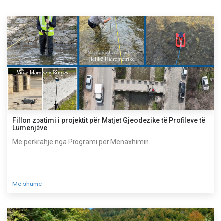
Fillon zbatimi i projektit për Matjet Gjeodezike të Profileve të
Lumenjëve
Me përkrahje nga Programi për Menaxhimin ...
Më shumë